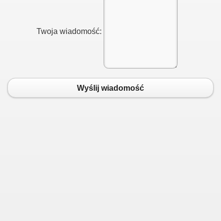
Twoja wiadomość:
Wyślij wiadomość