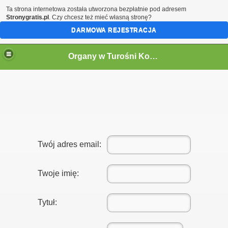
Ta strona internetowa została utworzona bezpłatnie pod adresem
Stronygratis.pl
. Czy chcesz też mieć własną stronę?
DARMOWA REJESTRACJA
Organy w Turośni Kościelnej
Twój adres email:
Twoje imię:
Tytuł: